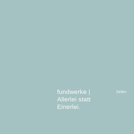
fundwerke |
Seiten
Allerlei statt
Einerlei.