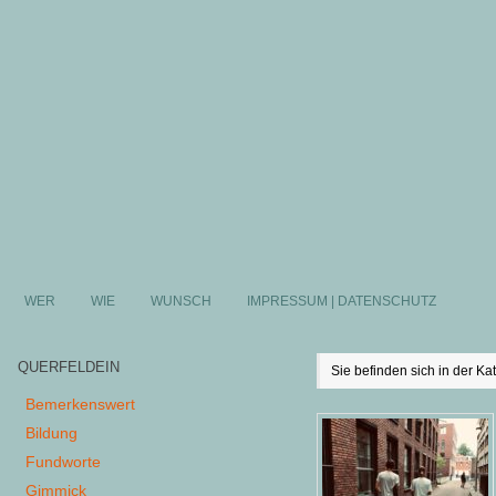
WER
WIE
WUNSCH
IMPRESSUM | DATENSCHUTZ
QUERFELDEIN
Sie befinden sich in der Ka
Bemerkenswert
Bildung
Fundworte
Gimmick