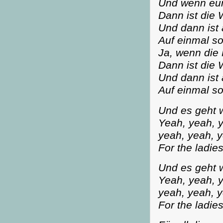
Und wenn eu
Dann ist die 
Und dann ist 
Auf einmal s
Ja, wenn die
Dann ist die 
Und dann ist 
Auf einmal s
Und es geht
Yeah, yeah, y
yeah, yeah, 
For the ladie
Und es geht
Yeah, yeah, y
yeah, yeah, 
For the ladie