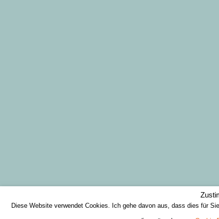
Zust
Diese Website verwendet Cookies. Ich gehe davon aus, dass dies für Si