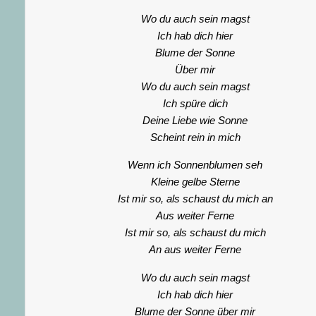
Wo du auch sein magst
Ich hab dich hier
Blume der Sonne
Über mir
Wo du auch sein magst
Ich spüre dich
Deine Liebe wie Sonne
Scheint rein in mich
Wenn ich Sonnenblumen seh
Kleine gelbe Sterne
Ist mir so, als schaust du mich an
Aus weiter Ferne
Ist mir so, als schaust du mich
An aus weiter Ferne
Wo du auch sein magst
Ich hab dich hier
Blume der Sonne über mir