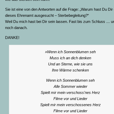
Sie ist eine von den Antworten auf die Frage: „Warum hast Du Dir
dieses Ehrenamt ausgesucht – Sterbebegleitung?“
Weil Du mich hast bei Dir sein lassen. Fast bis zum Schluss … 
noch danach.
DANKE!
»Wenn ich Sonnenblumen seh
Muss ich an dich denken
Und an Sterne, wie sie uns
Ihre Wärme schenken
Wenn ich Sonnenblumen seh
Alle Sommer wieder
Spielt mir mein verschoss’nes Herz
Filme vor und Lieder
Spielt mir mein verschossenes Herz
Filme vor und Lieder