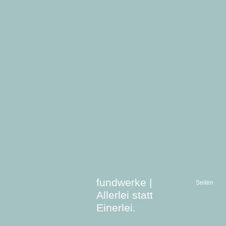
fundwerke |
Seiten
Allerlei statt
Einerlei.