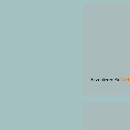
Akzeptieren Sie
Nich