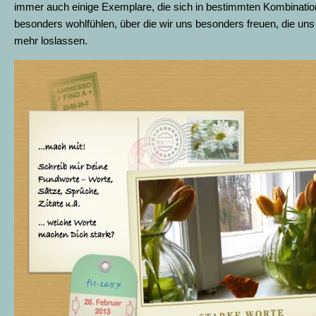
immer auch einige Exemplare, die sich in bestimmten Kombinati
besonders wohlfühlen, über die wir uns besonders freuen, die uns
mehr loslassen.