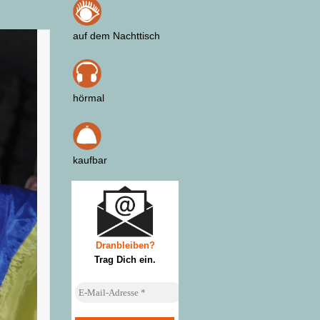
auf dem Nachttisch
hörmal
kaufbar
Dranbleiben?
Trag Dich ein
.