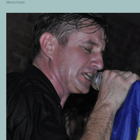
Menschsein