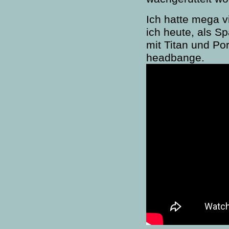
Ich hatte mega v
ich heute, als Sp
mit Titan und Por
headbange.