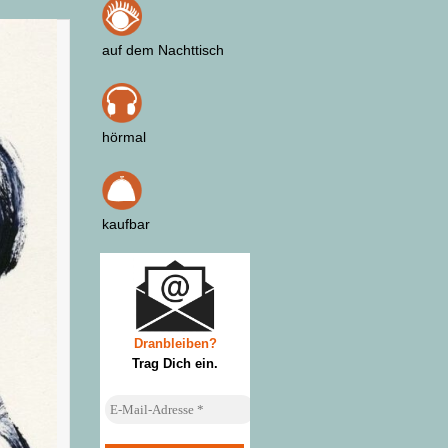
auf dem Nachttisch
hörmal
kaufbar
Dranbleiben?
Trag Dich ein
.