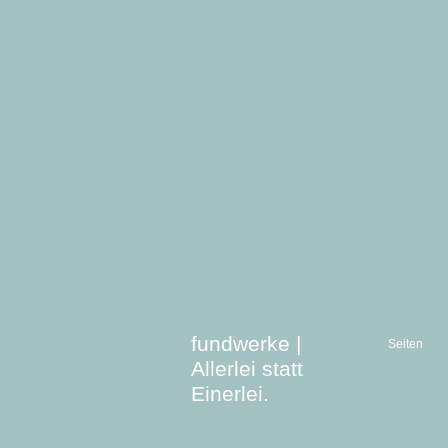
fundwerke |
Seiten
Allerlei statt
Einerlei.