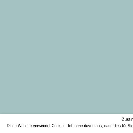
Zust
Diese Website verwendet Cookies. Ich gehe davon aus, dass dies für Si