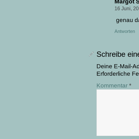
Margot 
16 Juni, 2
genau das
Antworten
Schreibe ei
Deine E-Mail-Adr
Erforderliche Fe
Kommentar
*