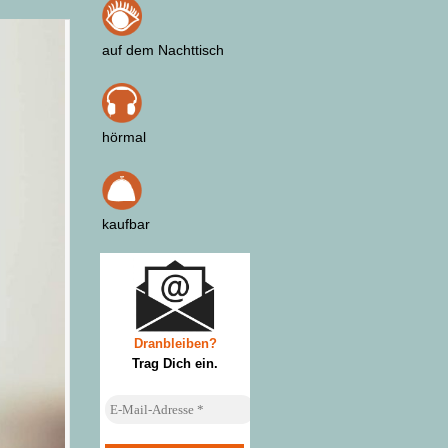
auf dem Nachttisch
hörmal
kaufbar
Dranbleiben?
Trag Dich ein
.