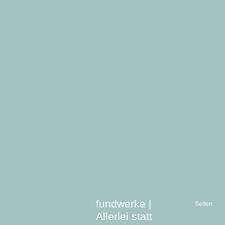
fundwerke |
Seiten
Allerlei statt