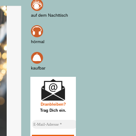
auf dem Nachttisch
hörmal
kaufbar
Dranbleiben?
Trag Dich ein
.