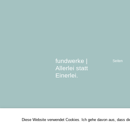
fundwerke |
Seiten
Allerlei statt
Einerlei.
Diese Website verwendet Cookies. Ich gehe davon aus, dass di