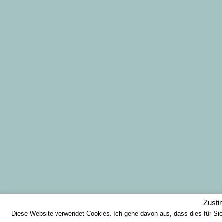
Zust
Diese Website verwendet Cookies. Ich gehe davon aus, dass dies für Si