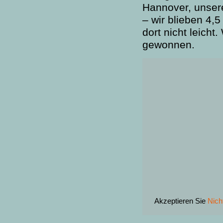
Hannover, unsere
– wir blieben 4,5
dort nicht leicht
gewonnen.
Akzeptieren Sie
Nich