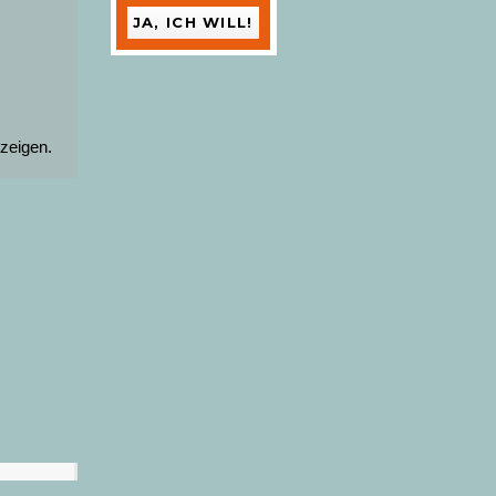
zeigen.