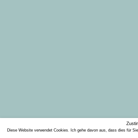
Zust
Diese Website verwendet Cookies. Ich gehe davon aus, dass dies für Si