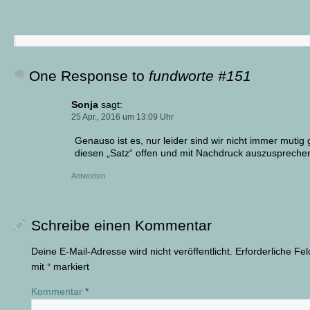
One Response to
fundworte #151
Sonja
sagt:
25 Apr., 2016 um 13:09 Uhr
Genauso ist es, nur leider sind wir nicht immer mutig
diesen „Satz“ offen und mit Nachdruck auszusprech
Antworten
Schreibe einen Kommentar
Deine E-Mail-Adresse wird nicht veröffentlicht.
Erforderliche Fel
mit
*
markiert
Kommentar
*