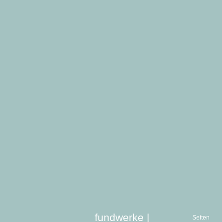
fundwerke |
Seiten