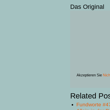
Das Original
Akzeptieren Sie
Nich
Related Po
Fundworte #4